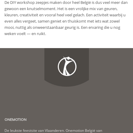
De DIY workshop zeepjes maken door heel België is dus veel meer dan
gewoon een knutselmoment. Het is een vrolijke mix van geuren,
kleuren, creativiteit en vooral heel veel gelach. Een activiteit waarbij u
even alles vergeet, samen geniet en thuiskomt met iets wat zowel
mooi, nuttig als onweerstaanbaar geurig is. Een ervaring die u nog
weken voelt — en ruikt.
ONEMOTION
De leukste feestsite van Vlaanderen. Onemotion België van