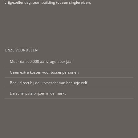
vrijgezellendag, teambuilding tot aan singlereizen.
ONZE VOORDELEN
Meer dan 60.000 aanvragen per jaar
Geen extra kosten voor tussenpersonen
Boek direct bij de uitvoerder van het uitje zelf
De scherpste prijzen in de markt