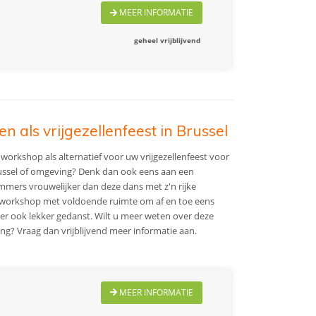
MEER INFORMATIE
geheel vrijblijvend
 als vrijgezellenfeest in Brussel
 workshop als alternatief voor uw vrijgezellenfeest voor
ussel of omgeving? Denk dan ook eens aan een
mmers vrouwelijker dan deze dans met z'n rijke
e workshop met voldoende ruimte om af en toe eens
 er ook lekker gedanst.
Wilt u meer weten over deze
? Vraag dan vrijblijvend meer informatie aan.
MEER INFORMATIE