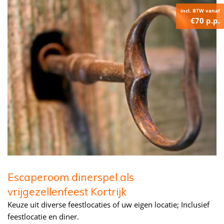
incl. BTW vanaf
€70 p.p.
Escaperoom dinerspel als
vrijgezellenfeest Kortrijk
Keuze uit diverse feestlocaties of uw eigen locatie; Inclusief
feestlocatie en diner.