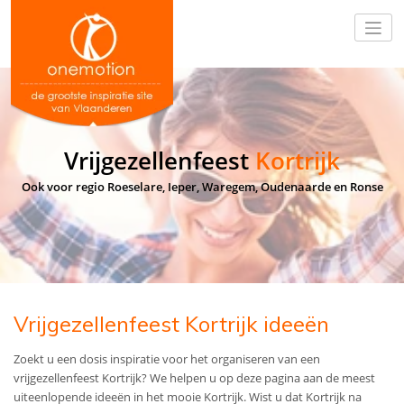
Vrijgezellenfeest
Kortrijk
Ook voor regio Roeselare, Ieper, Waregem, Oudenaarde en Ronse
Vrijgezellenfeest Kortrijk ideeën
Zoekt u een dosis inspiratie voor het organiseren van een
vrijgezellenfeest Kortrijk? We helpen u op deze pagina aan de meest
uiteenlopende ideeën in het mooie Kortrijk. Wist u dat Kortrijk na