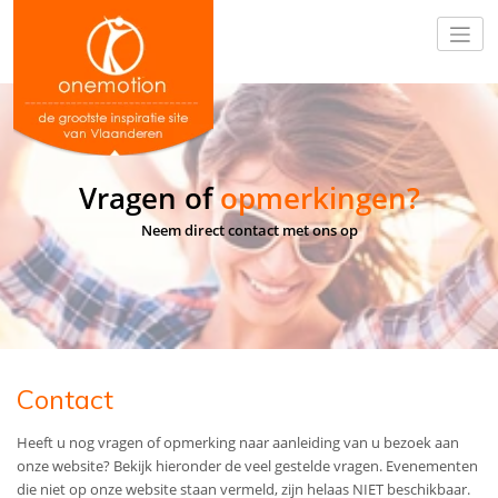
Vragen of
opmerkingen?
Neem direct contact met ons op
Contact
Heeft u nog vragen of opmerking naar aanleiding van u bezoek aan
onze website? Bekijk hieronder de veel gestelde vragen. Evenementen
die niet op onze website staan vermeld, zijn helaas NIET beschikbaar.