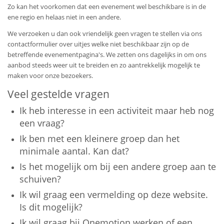
Zo kan het voorkomen dat een evenement wel beschikbare is in de
ene regio en helaas niet in een andere.
We verzoeken u dan ook vriendelijk geen vragen te stellen via ons
contactformulier over uitjes welke niet beschikbaar zijn op de
betreffende evenementpagina's. We zetten ons dagelijks in om ons
aanbod steeds weer uit te breiden en zo aantrekkelijk mogelijk te
maken voor onze bezoekers.
Veel gestelde vragen
Ik heb interesse in een activiteit maar heb nog
een vraag?
Ik ben met een kleinere groep dan het
minimale aantal. Kan dat?
Is het mogelijk om bij een andere groep aan te
schuiven?
Ik wil graag een vermelding op deze website.
Is dit mogelijk?
Ik wil graag bij Onemotion werken of een