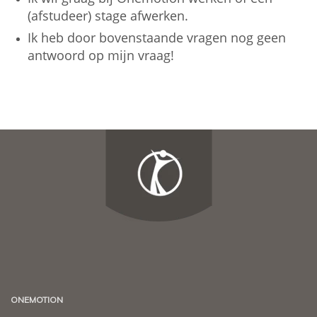
(afstudeer) stage afwerken.
Ik heb door bovenstaande vragen nog geen
antwoord op mijn vraag!
ONEMOTION