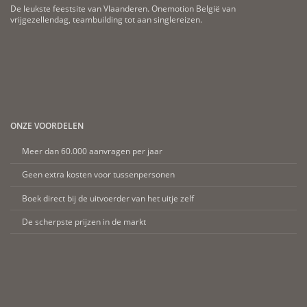
De leukste feestsite van Vlaanderen. Onemotion België van
vrijgezellendag, teambuilding tot aan singlereizen.
ONZE VOORDELEN
Meer dan 60.000 aanvragen per jaar
Geen extra kosten voor tussenpersonen
Boek direct bij de uitvoerder van het uitje zelf
De scherpste prijzen in de markt