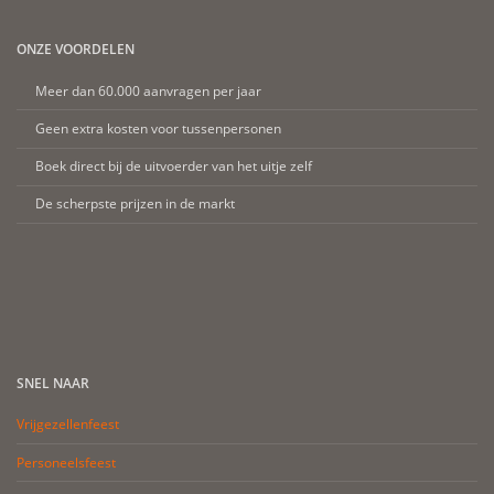
ONZE VOORDELEN
Meer dan 60.000 aanvragen per jaar
Geen extra kosten voor tussenpersonen
Boek direct bij de uitvoerder van het uitje zelf
De scherpste prijzen in de markt
SNEL NAAR
Vrijgezellenfeest
Personeelsfeest