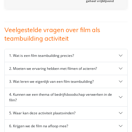
geheel vrijblijvend
Veelgestelde vragen over film als
teambuilding activiteit
1. Wat is een film teambuilding precies?
2. Moeten we ervaring hebben met filmen of acteren?
3. Wat leren we eigenlijk van een film teambuilding?
4. Kunnen we een thema of bedrijfsboodschap verwerken in de
film?
5. Waar kan deze activiteit plaatsvinden?
6. Krijgen we de film na afloop mee?