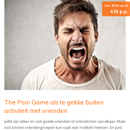
incl. BTW vanaf
€38 p.p.
The Pain Game als te gekke buiten
activiteit met vrienden
Jullie zijn zeker en vast goede vrienden of vriendinnen van elkaar. Maar
ook binnen vriendengroepen kan vaak wat rivaliteit heersen. En juist