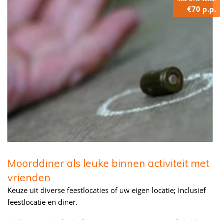
€70 p.p.
Moorddiner als leuke binnen activiteit met
vrienden
Keuze uit diverse feestlocaties of uw eigen locatie; Inclusief
feestlocatie en diner.