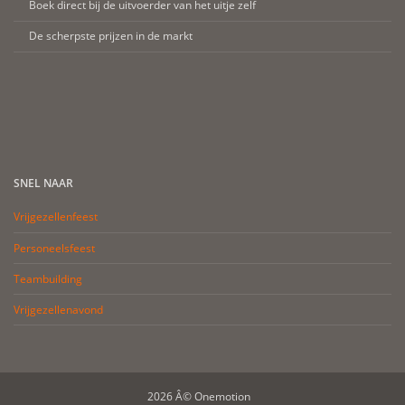
Boek direct bij de uitvoerder van het uitje zelf
De scherpste prijzen in de markt
SNEL NAAR
Vrijgezellenfeest
Personeelsfeest
Teambuilding
Vrijgezellenavond
2026 Â© Onemotion