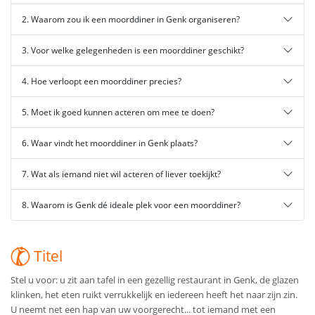
2. Waarom zou ik een moorddiner in Genk organiseren?
3. Voor welke gelegenheden is een moorddiner geschikt?
4. Hoe verloopt een moorddiner precies?
5. Moet ik goed kunnen acteren om mee te doen?
6. Waar vindt het moorddiner in Genk plaats?
7. Wat als iemand niet wil acteren of liever toekijkt?
8. Waarom is Genk dé ideale plek voor een moorddiner?
Titel
Stel u voor: u zit aan tafel in een gezellig restaurant in Genk, de glazen
klinken, het eten ruikt verrukkelijk en iedereen heeft het naar zijn zin.
U neemt net een hap van uw voorgerecht... tot iemand met een