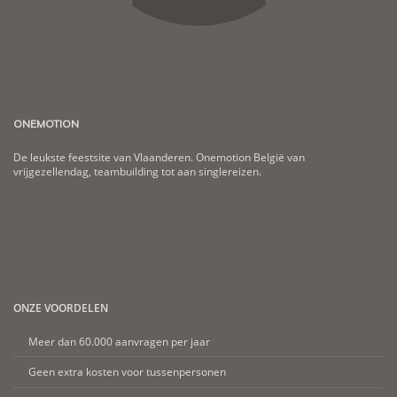
ONEMOTION
De leukste feestsite van Vlaanderen. Onemotion België van
vrijgezellendag, teambuilding tot aan singlereizen.
ONZE VOORDELEN
Meer dan 60.000 aanvragen per jaar
Geen extra kosten voor tussenpersonen