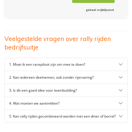
geheel vrijblijvend
Veelgestelde vragen over rally rijden
bedrijfsuitje
1. Moet ik een racepiloot zijn om mee te doen?
2. Kan iedereen deelnemen, ook zonder rijervaring?
3. Is dit een goed idee voor teambuilding?
4. Wat moeten we aantrekken?
5. Kan rally rijden gecombineerd worden met een diner of borrel?