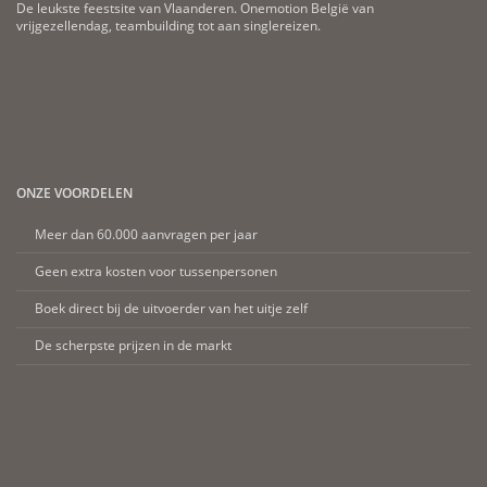
De leukste feestsite van Vlaanderen. Onemotion België van
vrijgezellendag, teambuilding tot aan singlereizen.
ONZE VOORDELEN
Meer dan 60.000 aanvragen per jaar
Geen extra kosten voor tussenpersonen
Boek direct bij de uitvoerder van het uitje zelf
De scherpste prijzen in de markt