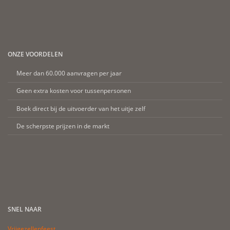
ONZE VOORDELEN
Meer dan 60.000 aanvragen per jaar
Geen extra kosten voor tussenpersonen
Boek direct bij de uitvoerder van het uitje zelf
De scherpste prijzen in de markt
SNEL NAAR
Vrijgezellenfeest