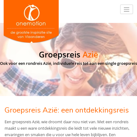
Groepsreis
Azië
Ook voor een rondreis Azië, individuele reis tot aan een single groepsreis
Groepsreis Azië: een ontdekkingsreis
Een groepsreis Azië, wie droomt daar nou niet van. Met een rondreis
maakt u een ware ontdekkingsreis die leidt tot vele nieuwe inzichten,
ervaringen en smaken die u voor uw hele leven bijblijven. Een