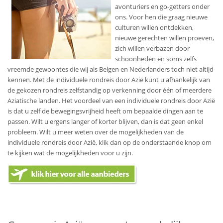
avonturiers en go-getters onder
ons. Voor hen die graag nieuwe
culturen willen ontdekken,
nieuwe gerechten willen proeven,
zich willen verbazen door
schoonheden en soms zelfs
vreemde gewoontes die wij als Belgen en Nederlanders toch niet altijd
kennen. Met de individuele rondreis door Azië kunt u afhankelijk van
de gekozen rondreis zelfstandig op verkenning door één of meerdere
Aziatische landen. Het voordeel van een individuele rondreis door Azië
is dat u zelf de bewegingsvrijheid heeft om bepaalde dingen aan te
passen. Wilt u ergens langer of korter blijven, dan is dat geen enkel
probleem. Wilt u meer weten over de mogelijkheden van de
individuele rondreis door Azië, klik dan op de onderstaande knop om
te kijken wat de mogelijkheden voor u zijn.